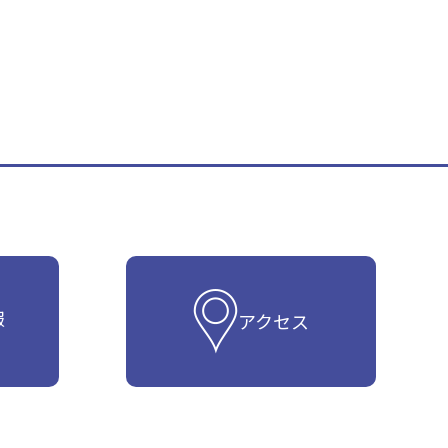
報
アクセス