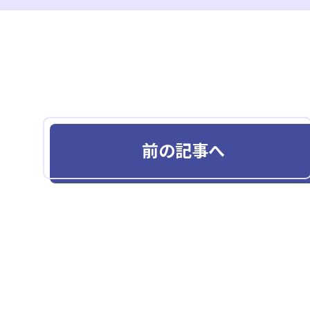
前の記事へ