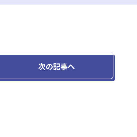
次の記事へ