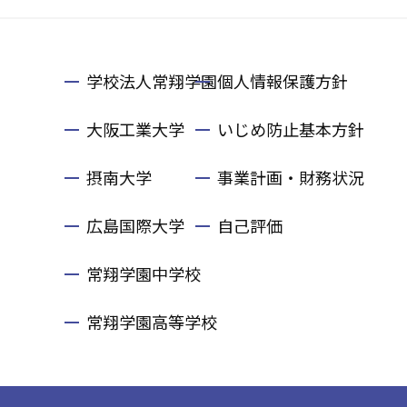
学校法人常翔学園
個人情報保護方針
大阪工業大学
いじめ防止基本方針
摂南大学
事業計画・財務状況
広島国際大学
自己評価
常翔学園中学校
常翔学園高等学校