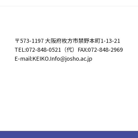
〒573-1197 大阪府枚方市禁野本町1-13-21
TEL:072-848-0521（代）FAX:072-848-2969
E-mail:KEIKO.Info@josho.ac.jp