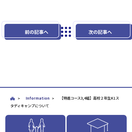
前の記事へ
次の記事へ
Information
【特進コース3,4組】高校２年生K1ス
タディキャンプについて