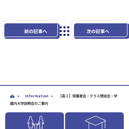
前の記事へ
次の記事へ
Information
【高２】保護者会・クラス懇談会・学
園内大学説明会のご案内