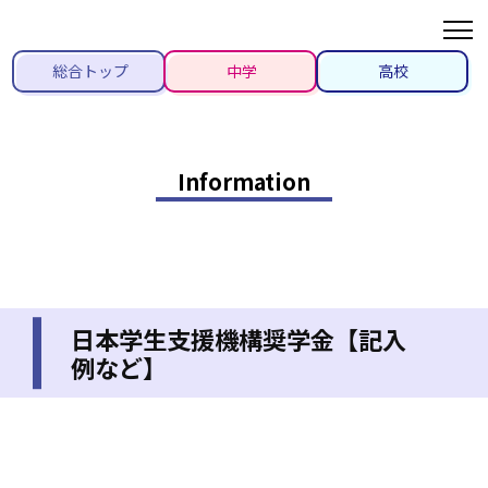
総合トップ
中学
高校
Information
日本学生支援機構奨学金【記入
例など】
2022/05/19