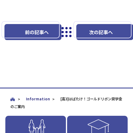
前の記事へ
次の記事へ
Information
[高3]はばたけ！ゴールドリボン奨学金
のご案内