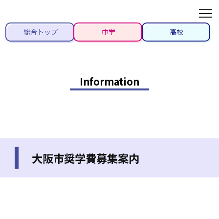
総合トップ
中学
高校
Information
大阪市奨学費募集案内
2022/06/08