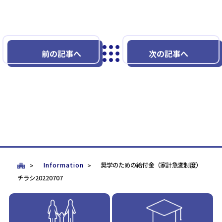
前の記事へ
次の記事へ
Information
奨学のための給付金（家計急変制度）
チラシ20220707