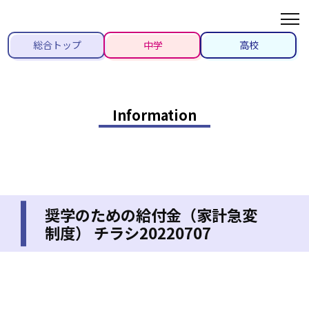
総合トップ
中学
高校
Information
奨学のための給付金（家計急変
制度） チラシ20220707
2022/07/07