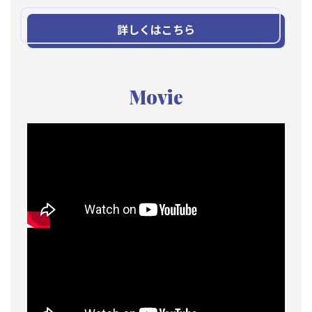
詳しくはこちら
Movie