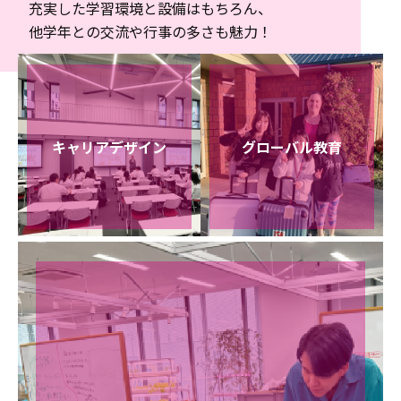
充実した学習環境と設備はもちろん、
他学年との交流や行事の多さも魅力！
キャリアデザイン
グローバル教育