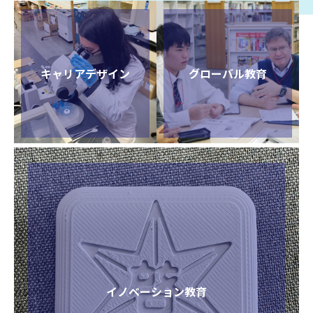
キャリアデザイン
グローバル教育
イノベーション教育