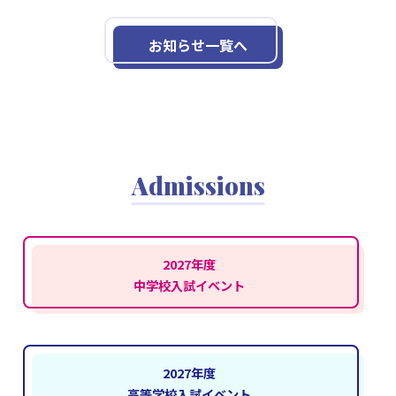
お知らせ一覧へ
Admissions
2027年度
中学校入試イベント
2027年度
高等学校入試イベント