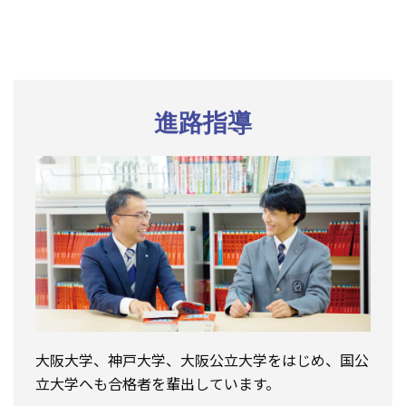
進路指導
大阪大学、神戸大学、大阪公立大学をはじめ、国公
立大学へも合格者を輩出しています。