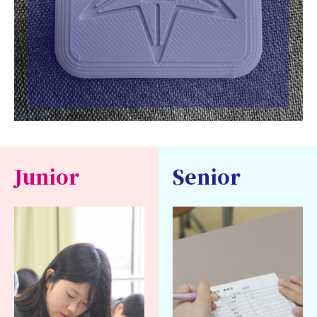
Junior
Senior