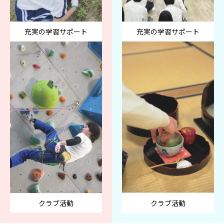
充実の学習サポート
充実の学習サポート
クラブ活動
クラブ活動