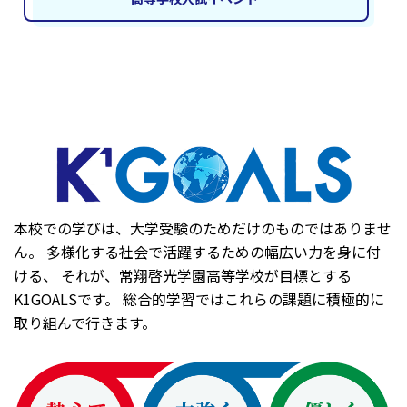
本校での学びは、大学受験のためだけのものではありませ
ん。 多様化する社会で活躍するための幅広い力を身に付
ける、 それが、常翔啓光学園高等学校が目標とする
K1GOALSです。 総合的学習ではこれらの課題に積極的に
取り組んで行きます。