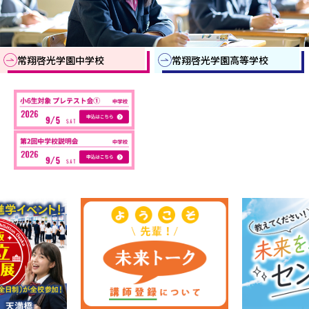
常翔啓光学園中学校
常翔啓光学園高等学校