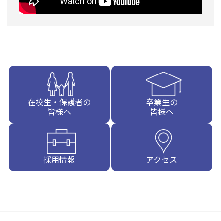
在校生・保護者の
卒業生の
皆様へ
皆様へ
採用情報
アクセス