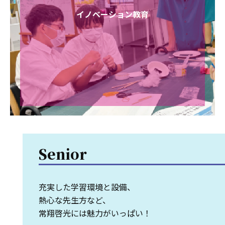
イノベーション教育
Senior
充実した学習環境と設備、
熱心な先生方など、
常翔啓光には魅力がいっぱい！