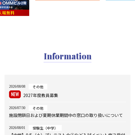
Information
その他
2026/08/08
2027年度教員募集
その他
2026/07/30
施設閉鎖日および夏期休業期間中の窓口の取り扱いについて
受験生（中学）
2026/08/01