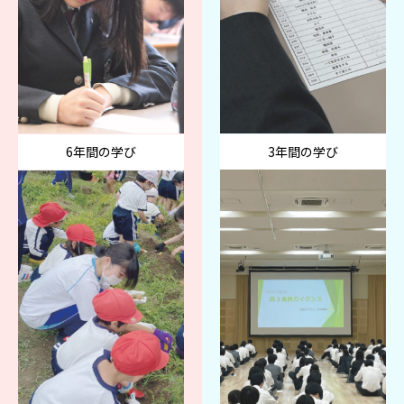
6年間の学び
3年間の学び