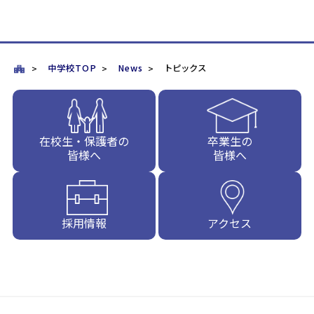
中学校TOP
News
トピックス
在校生・保護者の
卒業生の
皆様へ
皆様へ
採用情報
アクセス