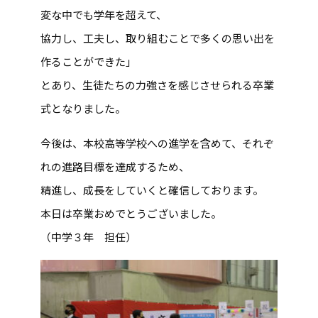
変な中でも学年を超えて、
協力し、工夫し、取り組むことで多くの思い出を
作ることができた」
とあり、生徒たちの力強さを感じさせられる卒業
式となりました。
今後は、本校高等学校への進学を含めて、それぞ
れの進路目標を達成するため、
精進し、成長をしていくと確信しております。
本日は卒業おめでとうございました。
（中学３年 担任）