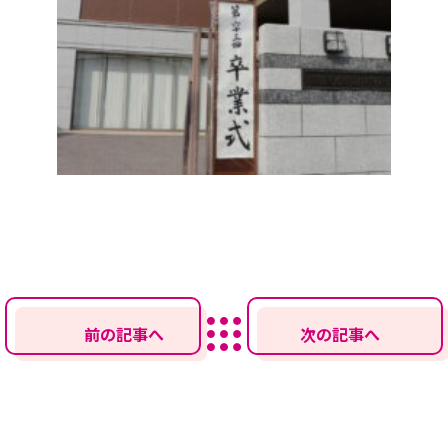
前の記事へ
次の記事へ