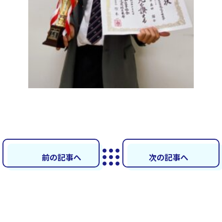
前の記事へ
次の記事へ