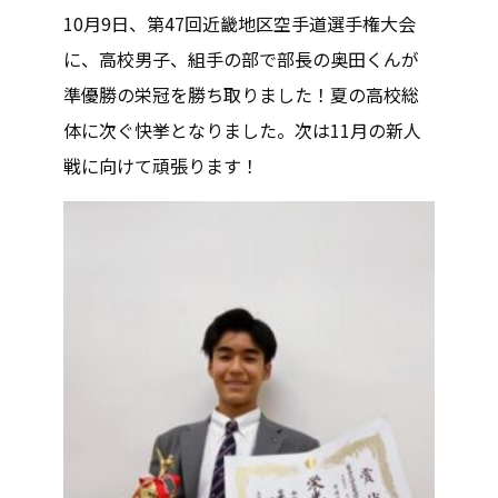
10月9日、第47回近畿地区空手道選手権大会
に、高校男子、組手の部で部長の奥田くんが
準優勝の栄冠を勝ち取りました！夏の高校総
体に次ぐ快挙となりました。次は11月の新人
戦に向けて頑張ります！