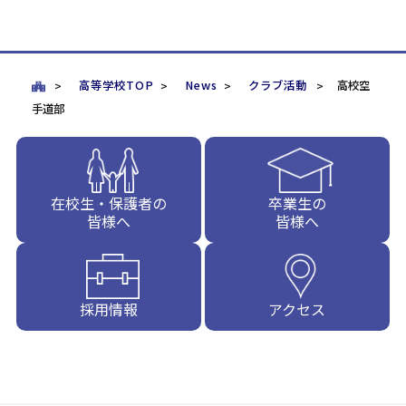
高等学校TOP
News
クラブ活動
高校空
手道部
在校生・保護者の
卒業生の
皆様へ
皆様へ
採用情報
アクセス