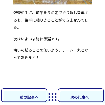
強豪相手に、前半を３点差で折り返し善戦す
るも、後半に粘りきることができませんでし
た。
次はいよいよ総体予選です。
悔いの残ることの無いよう、チーム一丸とな
って臨みます！
前の記事へ
次の記事へ