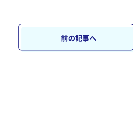
前の記事へ