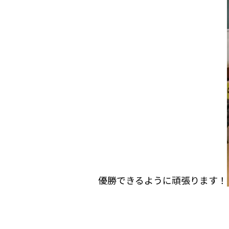
優勝できるように頑張ります！