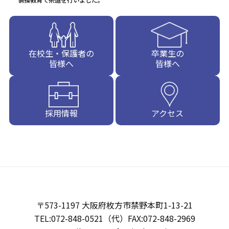
情操教育で茶道を行いました。
在校生・保護者の
卒業生の
皆様へ
皆様へ
採用情報
アクセス
〒573-1197 大阪府枚方市禁野本町1-13-21
TEL:072-848-0521（代）FAX:072-848-2969