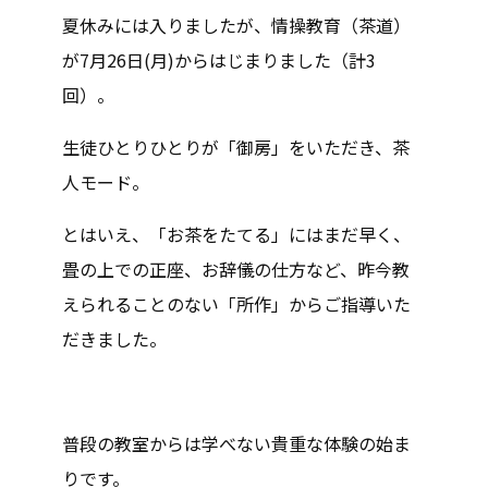
夏休みには入りましたが、情操教育（茶道）
が7月26日(月)からはじまりました（計3
回）。
生徒ひとりひとりが「御房」をいただき、茶
人モード。
とはいえ、「お茶をたてる」にはまだ早く、
畳の上での正座、お辞儀の仕方など、昨今教
えられることのない「所作」からご指導いた
だきました。
普段の教室からは学べない貴重な体験の始ま
りです。