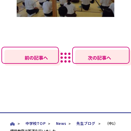
前の記事へ
次の記事へ
中学校TOP
News
先生ブログ
（中1）