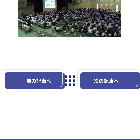
前の記事へ
次の記事へ