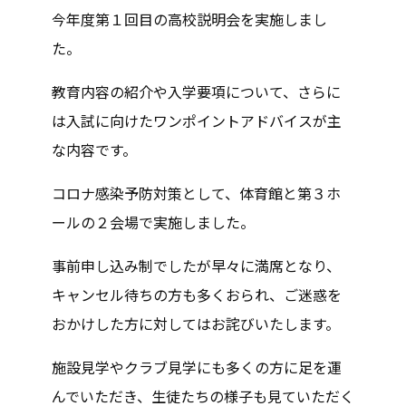
今年度第１回目の高校説明会を実施しまし
た。
教育内容の紹介や入学要項について、さらに
は入試に向けたワンポイントアドバイスが主
な内容です。
コロナ感染予防対策として、体育館と第３ホ
ールの２会場で実施しました。
事前申し込み制でしたが早々に満席となり、
キャンセル待ちの方も多くおられ、ご迷惑を
おかけした方に対してはお詫びいたします。
施設見学やクラブ見学にも多くの方に足を運
んでいただき、生徒たちの様子も見ていただく