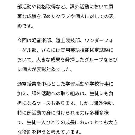
部活動や資格取得など、課外活動において顕
著な成績を収めたクラブや個人に対しての表
彰です。
今回は軽音楽部、陸上競技部、ワンダーフォ
ーゲル部、さらには実用英語技能検定試験に
おいて、大きな成果を発揮したグループならび
に個人が表彰対象でした。
通常授業を中心とした学習活動や学校行事に
加え、課外活動への取り組みは、生徒にも負
担になるケースもあります。しかし課外活動、
特に部活動で身に付けられる力は多種多様
で、生徒一人ひとりの成長においてとても大き
な役割を担うと考えています。