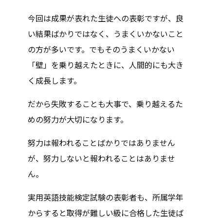
今回は成果が表れた生徒への表彰ですが、良
い結果ばかりではなく、うまくいかないこと
の方が多いです。でもそのうまくいかない
「壁」を乗り越えたときに、人間的にも大き
く成長します。
だから失敗することも大事で、乗り越えるた
めの努力が大切になります。
努力は報われることばかりではありません
が、努力しないと報われることはありませ
ん。
実用英語技能検定試験の表彰者も、所属学年
からすると取得が難しい級に合格した生徒ば