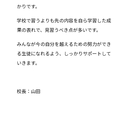
かりです。
学校で習うよりも先の内容を自ら学習した成
果の表れで、見習うべき点が多いです。
みんなが今の自分を越えるための努力ができ
る生徒になれるよう、しっかりサポートして
いきます。
校長：山田