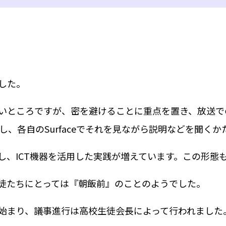
した。
いところですが、密を避けることに重点を置き、放送で
信し、各自のSurfaceでそれを見ながら説明などを聞く
し、ICT機器を活用した実践が増えています。この形態
徒たちにとっては『朝飯前』のことのようでした。
始まり、議事進行は高校生徒会長によって行われました