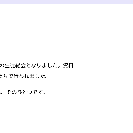
の生徒総会となりました。資料
かたちで行われました。
も、そのひとつです。
。