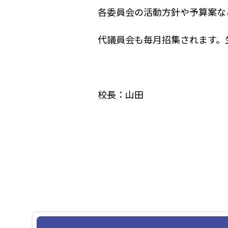
各委員会の活動方針や予算案な
代議員会も毎月招集されます。
校長：山田