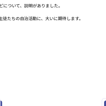
どについて、説明がありました。
生徒たちの自治活動に、大いに期待します。