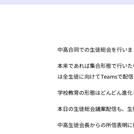
中高合同での生徒総会を行いま
本来であれば集合形態で行いた
は全生徒に向けてTeamsで配
学校教育の形態はどんどん進化
本日の生徒総会議案配信も、生
中高生徒会長からの所信表明に