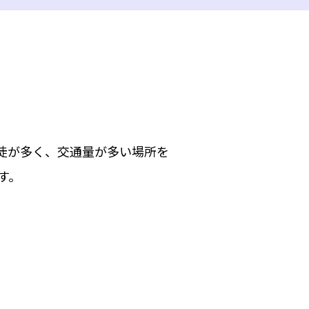
徒が多く、交通量が多い場所を
す。