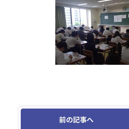
前の記事へ