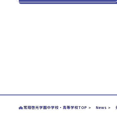
常翔啓光学園中学校・高等学校TOP
News