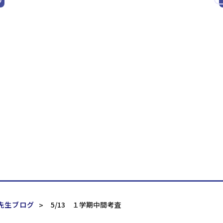
先生ブログ
5/13 １学期中間考査