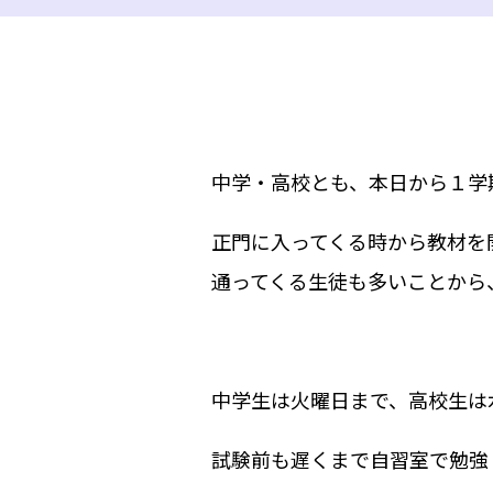
中学・高校とも、本日から１学
正門に入ってくる時から教材を
通ってくる生徒も多いことから
中学生は火曜日まで、高校生は
試験前も遅くまで自習室で勉強