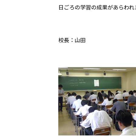
日ごろの学習の成果があらわれ
校長：山田