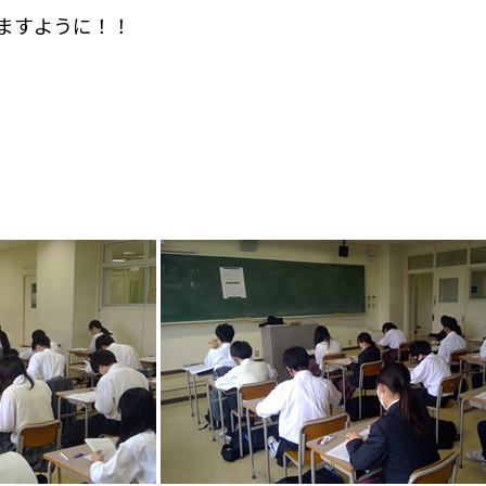
ますように！！