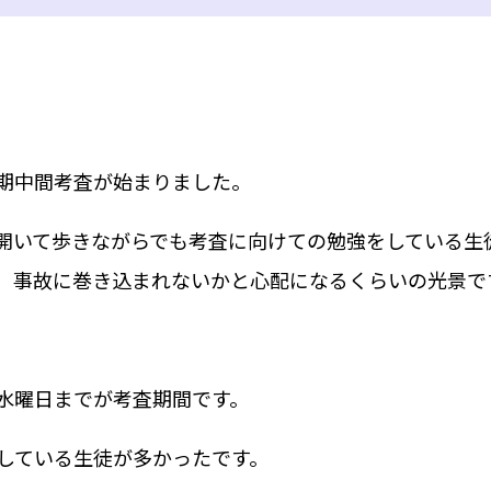
期中間考査が始まりました。
開いて歩きながらでも考査に向けての勉強をしている生
、事故に巻き込まれないかと心配になるくらいの光景で
水曜日までが考査期間です。
している生徒が多かったです。