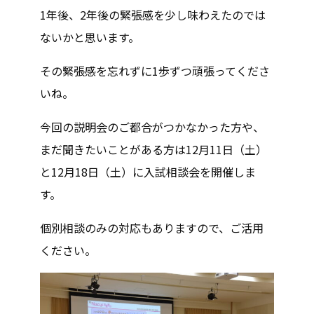
1年後、2年後の緊張感を少し味わえたのでは
ないかと思います。
その緊張感を忘れずに1歩ずつ頑張ってくださ
いね。
今回の説明会のご都合がつかなかった方や、
まだ聞きたいことがある方は12月11日（土）
と12月18日（土）に入試相談会を開催しま
す。
個別相談のみの対応もありますので、ご活用
ください。