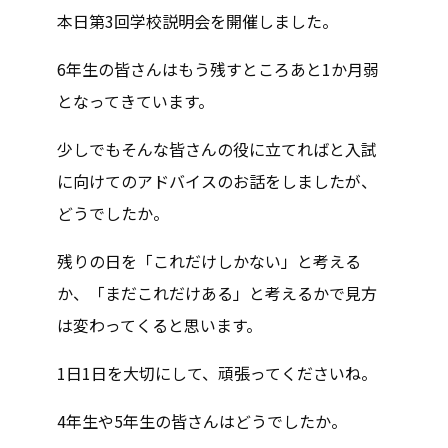
本日第3回学校説明会を開催しました。
6年生の皆さんはもう残すところあと1か月弱
となってきています。
少しでもそんな皆さんの役に立てればと入試
に向けてのアドバイスのお話をしましたが、
どうでしたか。
残りの日を「これだけしかない」と考える
か、「まだこれだけある」と考えるかで見方
は変わってくると思います。
1日1日を大切にして、頑張ってくださいね。
4年生や5年生の皆さんはどうでしたか。