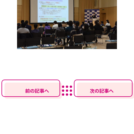
前の記事へ
次の記事へ