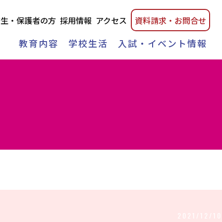
校生・保護者の方
採用情報
アクセス
資料請
求・
お問合せ
教育内容
学校生活
入試・イベント情報
2021/12/10