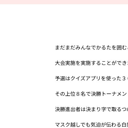
まだまだみんなでかるたを囲む
大会実施を実施することができ
予選はクイズアプリを使った３
その上位８名で決勝トーナメン
決勝進出者は決まり字で取るつ
マスク越しでも気迫が伝わる白