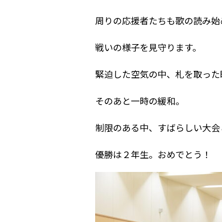
周りの応援者たちも歌の読み始
戦いの様子を見守ります。
緊迫した空気の中、札を取った
そのあと一時の緩和。
制限のある中、すばらしい大会
優勝は２年生。おめでとう！