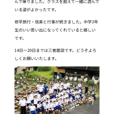
んで帰りました。クラスを超えて一緒に遊んで
いる姿がよかったです。
修学旅行・信楽と行事が続きました。中学3年
生のいい思い出になってくれていると嬉しい
です。
14日～20日までは三者面談です。どうぞよろ
しくお願いいたします。