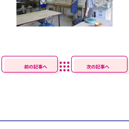
前の記事へ
次の記事へ