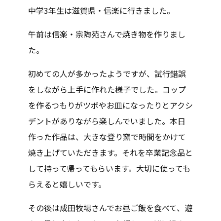
中学3年生は滋賀県・信楽に行きました。
午前は信楽・宗陶苑さんで焼き物を作りまし
た。
初めての人が多かったようですが、試行錯誤
をしながら上手に作れた様子でした。コップ
を作るつもりがツボやお皿になったりとアクシ
デントがありながら楽しんでいました。本日
作った作品は、大きな登り窯で時間をかけて
焼き上げていただきます。それを卒業記念品と
して持って帰ってもらいます。大切に使っても
らえると嬉しいです。
その後は成田牧場さんでお昼ご飯を食べて、遊