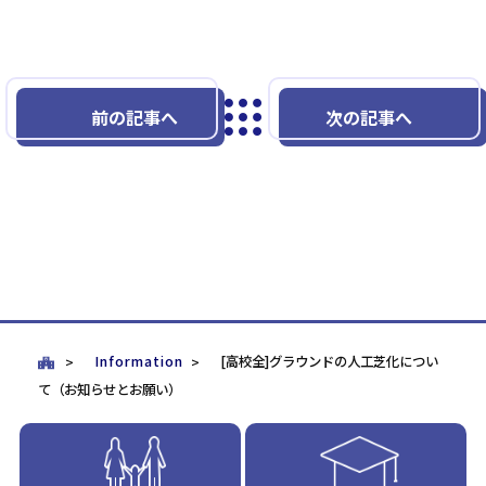
前の記事へ
次の記事へ
Information
[高校全]グラウンドの人工芝化につい
て（お知らせとお願い）