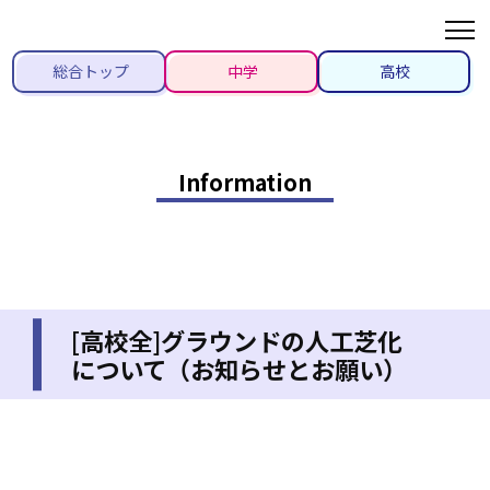
総合トップ
中学
高校
Information
[高校全]グラウンドの人工芝化
について（お知らせとお願い）
2022/01/21