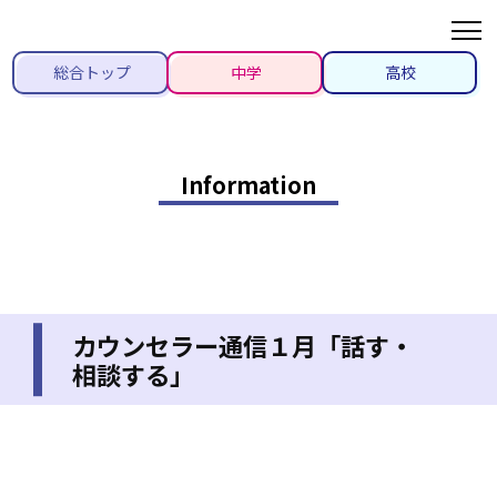
総合トップ
中学
高校
Information
カウンセラー通信１月「話す・
相談する」
2022/01/24