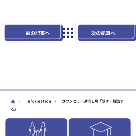
前の記事へ
次の記事へ
Information
カウンセラー通信１月「話す・相談す
る」