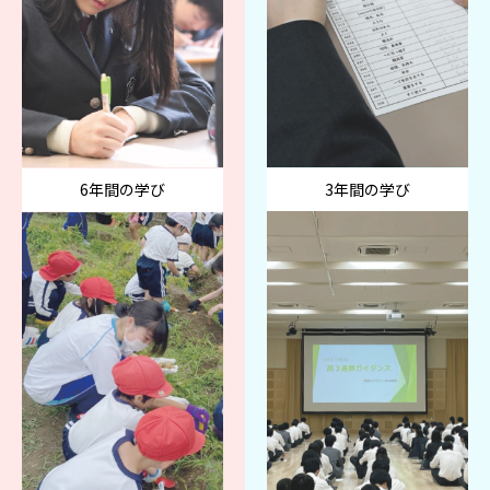
6年間の学び
3年間の学び