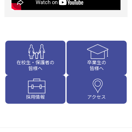
在校生・保護者の
卒業生の
皆様へ
皆様へ
採用情報
アクセス