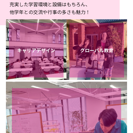
充実した学習環境と設備はもちろん、
他学年との交流や行事の多さも魅力！
キャリアデザイン
グローバル教育