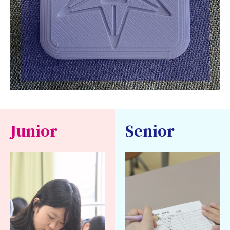
Junior
Senior