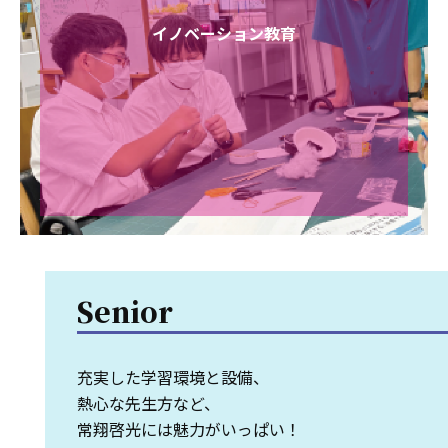
イノベーション教育
Senior
充実した学習環境と設備、
熱心な先生方など、
常翔啓光には魅力がいっぱい！