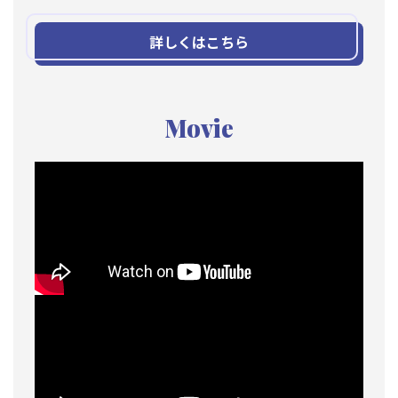
詳しくはこちら
Movie