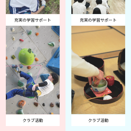
充実の学習サポート
充実の学習サポート
クラブ活動
クラブ活動