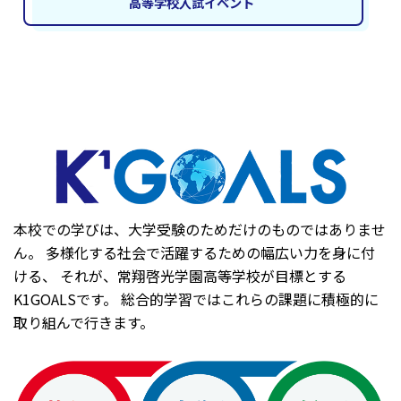
高等学校入試イベント
本校での学びは、大学受験のためだけのものではありませ
ん。 多様化する社会で活躍するための幅広い力を身に付
ける、 それが、常翔啓光学園高等学校が目標とする
K1GOALSです。 総合的学習ではこれらの課題に積極的に
取り組んで行きます。