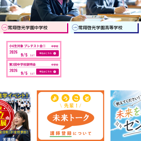
常翔啓光学園中学校
常翔啓光学園高等学校