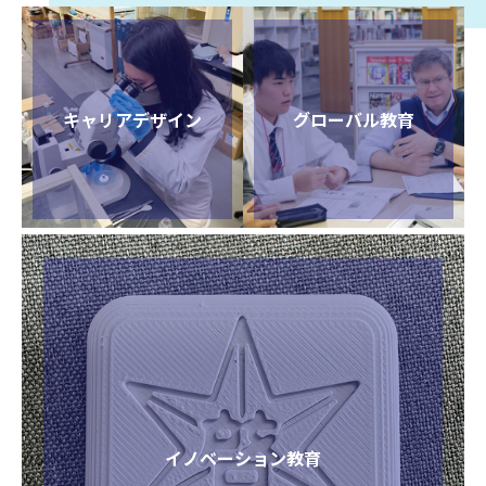
キャリアデザイン
グローバル教育
イノベーション教育