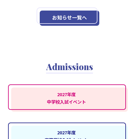
お知らせ一覧へ
Admissions
2027年度
中学校入試イベント
2027年度