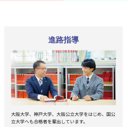
進路指導
大阪大学、神戸大学、大阪公立大学をはじめ、国公
立大学へも合格者を輩出しています。