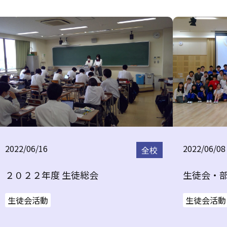
2022/06/16
2022/06/08
全校
２０２２年度 生徒総会
生徒会・
生徒会活動
生徒会活動