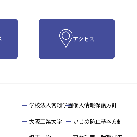
報
アクセス
学校法人常翔学園
個人情報保護方針
大阪工業大学
いじめ防止基本方針