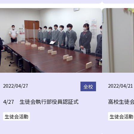
2022/04/27
2022/04/21
全校
4/27 生徒会執行部役員認証式
高校生徒
生徒会活動
生徒会活動