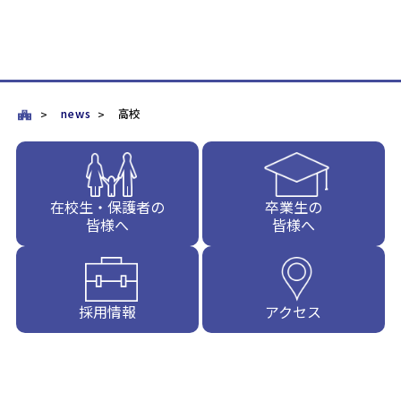
news
高校
在校生・保護者の
卒業生の
皆様へ
皆様へ
採用情報
アクセス