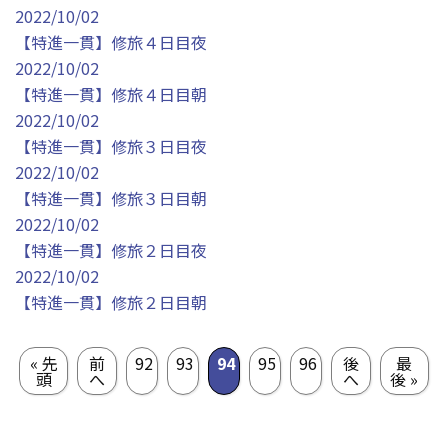
2022/10/02
【特進一貫】修旅４日目夜
2022/10/02
【特進一貫】修旅４日目朝
2022/10/02
【特進一貫】修旅３日目夜
2022/10/02
【特進一貫】修旅３日目朝
2022/10/02
【特進一貫】修旅２日目夜
2022/10/02
【特進一貫】修旅２日目朝
« 先
前
92
93
94
95
96
後
最
頭
へ
へ
後 »